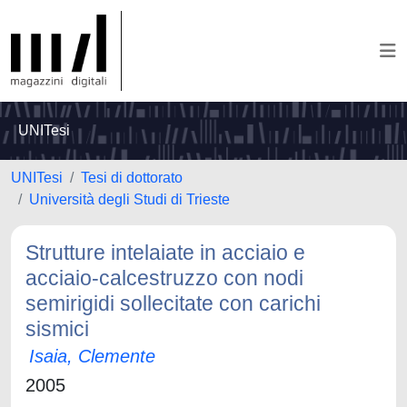
UNITesi
UNITesi
Tesi di dottorato
Università degli Studi di Trieste
Strutture intelaiate in acciaio e
acciaio-calcestruzzo con nodi
semirigidi sollecitate con carichi
sismici
Isaia, Clemente
2005