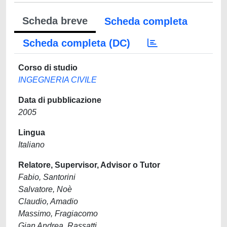
Scheda breve
Scheda completa
Scheda completa (DC)
Corso di studio
INGEGNERIA CIVILE
Data di pubblicazione
2005
Lingua
Italiano
Relatore, Supervisor, Advisor o Tutor
Fabio, Santorini
Salvatore, Noè
Claudio, Amadio
Massimo, Fragiacomo
Gian Andrea, Rassatti