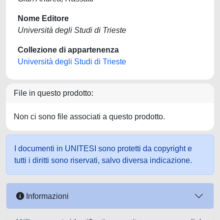
Nome Editore
Università degli Studi di Trieste
Collezione di appartenenza
Università degli Studi di Trieste
File in questo prodotto:
Non ci sono file associati a questo prodotto.
I documenti in UNITESI sono protetti da copyright e
tutti i diritti sono riservati, salvo diversa indicazione.
Informazioni