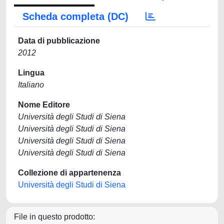
Scheda completa (DC)
Data di pubblicazione
2012
Lingua
Italiano
Nome Editore
Università degli Studi di Siena
Università degli Studi di Siena
Università degli Studi di Siena
Università degli Studi di Siena
Collezione di appartenenza
Università degli Studi di Siena
File in questo prodotto: