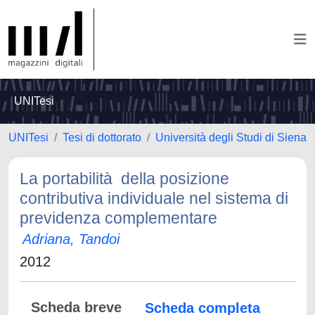
UNITesi
UNITesi
Tesi di dottorato
Università degli Studi di Siena
La portabilità della posizione
contributiva individuale nel sistema di
previdenza complementare
Adriana, Tandoi
2012
Scheda breve
Scheda completa