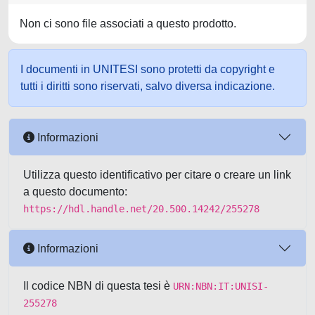
Non ci sono file associati a questo prodotto.
I documenti in UNITESI sono protetti da copyright e
tutti i diritti sono riservati, salvo diversa indicazione.
Informazioni
Utilizza questo identificativo per citare o creare un link
a questo documento:
https://hdl.handle.net/20.500.14242/255278
Informazioni
Il codice NBN di questa tesi è
URN:NBN:IT:UNISI-
255278