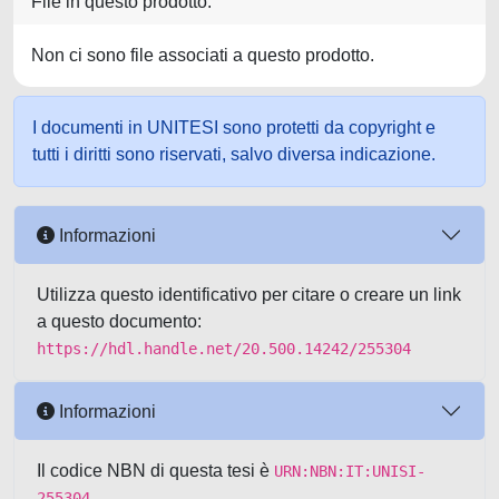
File in questo prodotto:
Non ci sono file associati a questo prodotto.
I documenti in UNITESI sono protetti da copyright e
tutti i diritti sono riservati, salvo diversa indicazione.
Informazioni
Utilizza questo identificativo per citare o creare un link
a questo documento:
https://hdl.handle.net/20.500.14242/255304
Informazioni
Il codice NBN di questa tesi è
URN:NBN:IT:UNISI-
255304