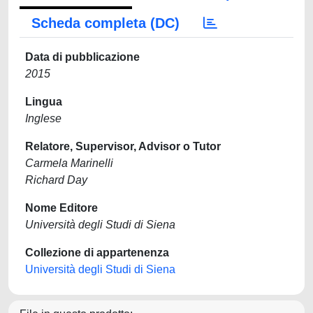
Scheda completa (DC)
Data di pubblicazione
2015
Lingua
Inglese
Relatore, Supervisor, Advisor o Tutor
Carmela Marinelli
Richard Day
Nome Editore
Università degli Studi di Siena
Collezione di appartenenza
Università degli Studi di Siena