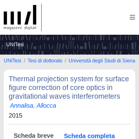
UNITesi
UNITesi
Tesi di dottorato
Università degli Studi di Siena
Thermal projection system for surface
figure correction of core optics in
gravitational waves interferometers
Annalisa, Allocca
2015
Scheda breve
Scheda completa