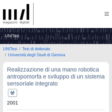
UNITesi
UNITesi
Tesi di dottorato
Università degli Studi di Genova
Realizzazione di una mano robotica
antropomorfa e sviluppo di un sistema
sensoriale integrato
2001