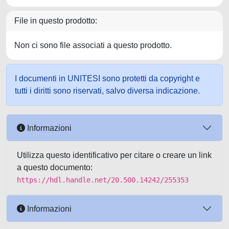
File in questo prodotto:
Non ci sono file associati a questo prodotto.
I documenti in UNITESI sono protetti da copyright e
tutti i diritti sono riservati, salvo diversa indicazione.
Informazioni
Utilizza questo identificativo per citare o creare un link
a questo documento:
https://hdl.handle.net/20.500.14242/255353
Informazioni