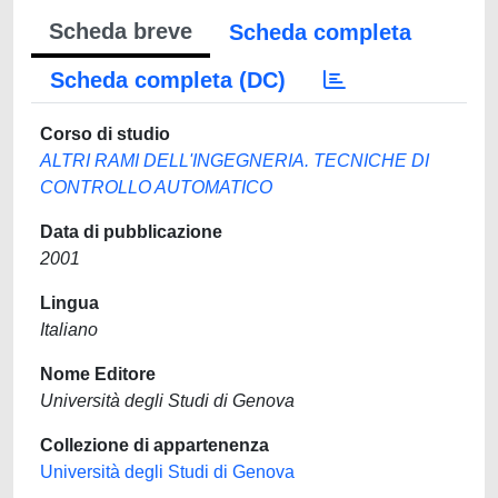
Scheda breve
Scheda completa
Scheda completa (DC)
Corso di studio
ALTRI RAMI DELL'INGEGNERIA. TECNICHE DI
CONTROLLO AUTOMATICO
Data di pubblicazione
2001
Lingua
Italiano
Nome Editore
Università degli Studi di Genova
Collezione di appartenenza
Università degli Studi di Genova