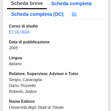
Scheda breve
Scheda completa
Scheda completa (DC)
Corso di studio
ECOLOGIA
Data di pubblicazione
2005
Lingua
Italiano
Relatore, Supervisor, Advisor o Tutor
Sergio, Caracoglia
Dario, Pozzetto
Roberto, Jodice
Nome Editore
Università degli Studi di Trieste