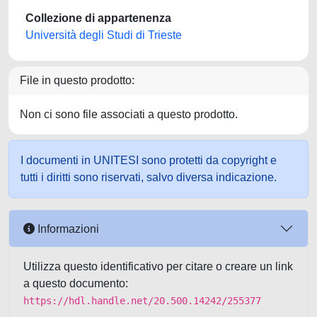
Collezione di appartenenza
Università degli Studi di Trieste
File in questo prodotto:
Non ci sono file associati a questo prodotto.
I documenti in UNITESI sono protetti da copyright e
tutti i diritti sono riservati, salvo diversa indicazione.
Informazioni
Utilizza questo identificativo per citare o creare un link
a questo documento:
https://hdl.handle.net/20.500.14242/255377