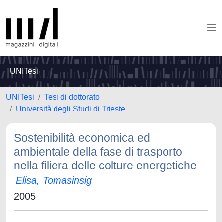
UNITesi
UNITesi
Tesi di dottorato
Università degli Studi di Trieste
Sostenibilità economica ed
ambientale della fase di trasporto
nella filiera delle colture energetiche
Elisa, Tomasinsig
2005