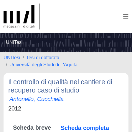
UNITesi
UNITesi
Tesi di dottorato
Università degli Studi di L'Aquila
Il controllo di qualità nel cantiere di
recupero caso di studio
Antonello, Cucchiella
2012
Scheda breve
Scheda completa