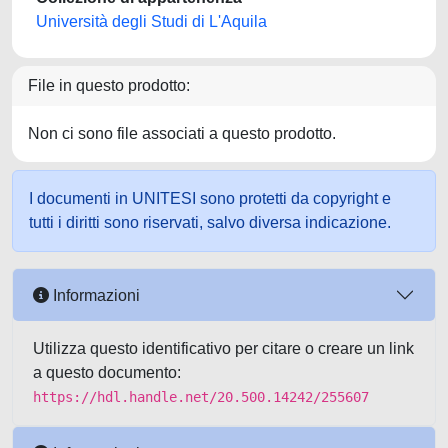
Università degli Studi di L'Aquila
File in questo prodotto:
Non ci sono file associati a questo prodotto.
I documenti in UNITESI sono protetti da copyright e
tutti i diritti sono riservati, salvo diversa indicazione.
Informazioni
Utilizza questo identificativo per citare o creare un link
a questo documento:
https://hdl.handle.net/20.500.14242/255607