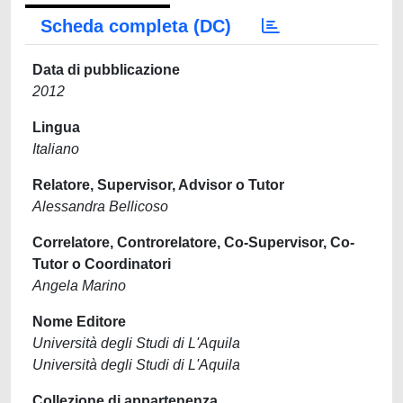
Scheda completa (DC)
Data di pubblicazione
2012
Lingua
Italiano
Relatore, Supervisor, Advisor o Tutor
Alessandra Bellicoso
Correlatore, Controrelatore, Co-Supervisor, Co-
Tutor o Coordinatori
Angela Marino
Nome Editore
Università degli Studi di L'Aquila
Università degli Studi di L'Aquila
Collezione di appartenenza