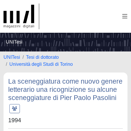
UNITesi
UNITesi
Tesi di dottorato
Università degli Studi di Torino
La sceneggiatura come nuovo genere
letterario una ricognizione su alcune
sceneggiature di Pier Paolo Pasolini
1994