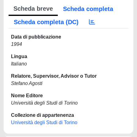
Scheda breve
Scheda completa
Scheda completa (DC)
Data di pubblicazione
1994
Lingua
Italiano
Relatore, Supervisor, Advisor o Tutor
Stefano Agosti
Nome Editore
Università degli Studi di Torino
Collezione di appartenenza
Università degli Studi di Torino