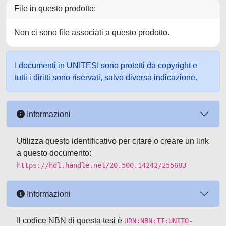
File in questo prodotto:
Non ci sono file associati a questo prodotto.
I documenti in UNITESI sono protetti da copyright e
tutti i diritti sono riservati, salvo diversa indicazione.
Informazioni
Utilizza questo identificativo per citare o creare un link
a questo documento:
https://hdl.handle.net/20.500.14242/255683
Informazioni
Il codice NBN di questa tesi è
URN:NBN:IT:UNITO-