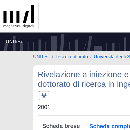
UNITesi
UNITesi
Tesi di dottorato
Università degli S
Rivelazione a iniezione e 
dottorato di ricerca in in
2001
Scheda breve
Scheda compl