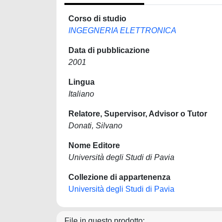
Corso di studio
INGEGNERIA ELETTRONICA
Data di pubblicazione
2001
Lingua
Italiano
Relatore, Supervisor, Advisor o Tutor
Donati, Silvano
Nome Editore
Università degli Studi di Pavia
Collezione di appartenenza
Università degli Studi di Pavia
File in questo prodotto: