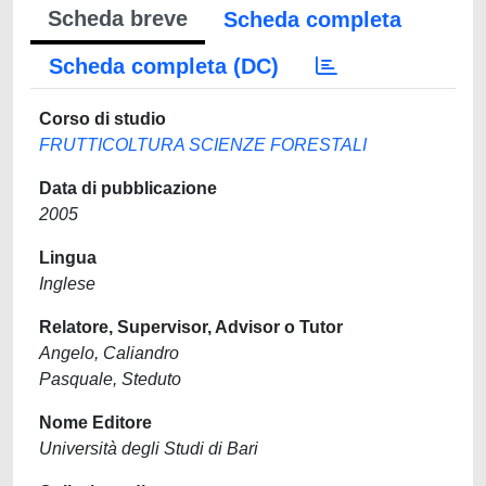
Scheda breve
Scheda completa
Scheda completa (DC)
Corso di studio
FRUTTICOLTURA SCIENZE FORESTALI
Data di pubblicazione
2005
Lingua
Inglese
Relatore, Supervisor, Advisor o Tutor
Angelo, Caliandro
Pasquale, Steduto
Nome Editore
Università degli Studi di Bari