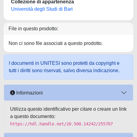
Collezione di appartenenza
Università degli Studi di Bari
File in questo prodotto:
Non ci sono file associati a questo prodotto.
I documenti in UNITESI sono protetti da copyright e
tutti i diritti sono riservati, salvo diversa indicazione.
Informazioni
Utilizza questo identificativo per citare o creare un link
a questo documento:
https://hdl.handle.net/20.500.14242/255707