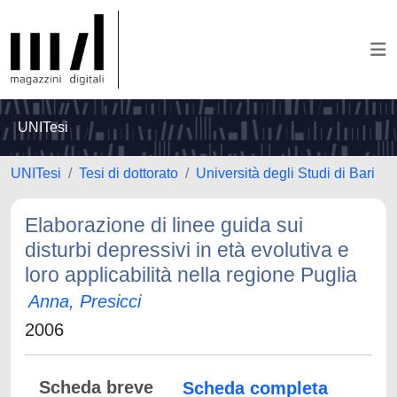
UNITesi
UNITesi
Tesi di dottorato
Università degli Studi di Bari
Elaborazione di linee guida sui
disturbi depressivi in età evolutiva e
loro applicabilità nella regione Puglia
Anna, Presicci
2006
Scheda breve
Scheda completa