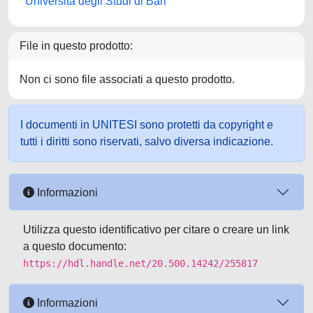
Università degli Studi di Bari
File in questo prodotto:
Non ci sono file associati a questo prodotto.
I documenti in UNITESI sono protetti da copyright e
tutti i diritti sono riservati, salvo diversa indicazione.
Informazioni
Utilizza questo identificativo per citare o creare un link
a questo documento:
https://hdl.handle.net/20.500.14242/255817
Informazioni