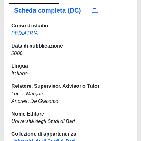
Scheda completa (DC)
Corso di studio
PEDIATRIA
Data di pubblicazione
2006
Lingua
Italiano
Relatore, Supervisor, Advisor o Tutor
Lucia, Margari
Andrea, De Giacomo
Nome Editore
Università degli Studi di Bari
Collezione di appartenenza