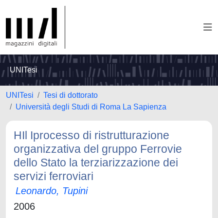
UNITesi
UNITesi
Tesi di dottorato
Università degli Studi di Roma La Sapienza
HIl Iprocesso di ristrutturazione
organizzativa del gruppo Ferrovie
dello Stato la terziarizzazione dei
servizi ferroviari
Leonardo, Tupini
2006