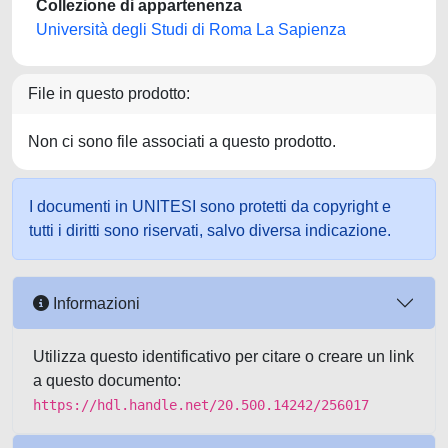
Collezione di appartenenza
Università degli Studi di Roma La Sapienza
File in questo prodotto:
Non ci sono file associati a questo prodotto.
I documenti in UNITESI sono protetti da copyright e
tutti i diritti sono riservati, salvo diversa indicazione.
Informazioni
Utilizza questo identificativo per citare o creare un link
a questo documento:
https://hdl.handle.net/20.500.14242/256017