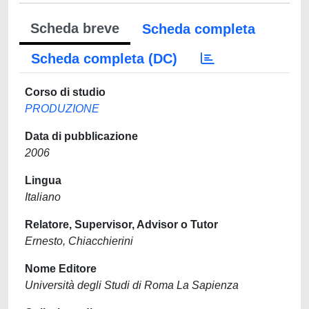
Scheda breve
Scheda completa
Scheda completa (DC)
Corso di studio
PRODUZIONE
Data di pubblicazione
2006
Lingua
Italiano
Relatore, Supervisor, Advisor o Tutor
Ernesto, Chiacchierini
Nome Editore
Università degli Studi di Roma La Sapienza