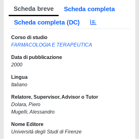
Scheda breve
Scheda completa
Scheda completa (DC)
Corso di studio
FARMACOLOGIA E TERAPEUTICA
Data di pubblicazione
2000
Lingua
Italiano
Relatore, Supervisor, Advisor o Tutor
Dolara, Piero
Mugelli, Alessandro
Nome Editore
Università degli Studi di Firenze