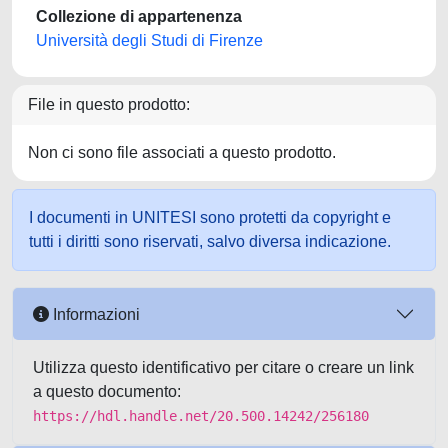
Collezione di appartenenza
Università degli Studi di Firenze
File in questo prodotto:
Non ci sono file associati a questo prodotto.
I documenti in UNITESI sono protetti da copyright e
tutti i diritti sono riservati, salvo diversa indicazione.
Informazioni
Utilizza questo identificativo per citare o creare un link
a questo documento:
https://hdl.handle.net/20.500.14242/256180