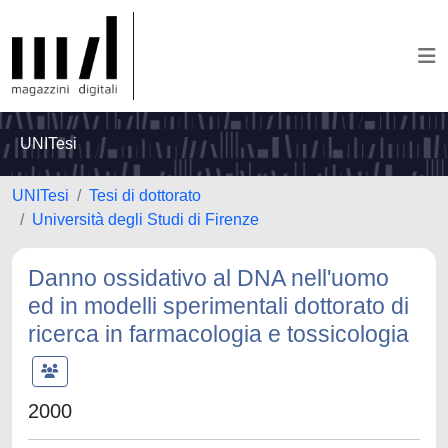
UNITesi
UNITesi
Tesi di dottorato
Università degli Studi di Firenze
Danno ossidativo al DNA nell'uomo
ed in modelli sperimentali dottorato di
ricerca in farmacologia e tossicologia
2000