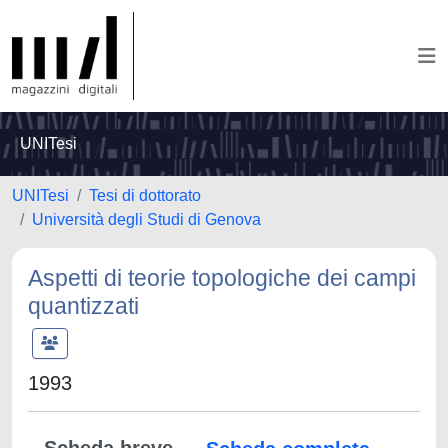
UNITesi
UNITesi
Tesi di dottorato
Università degli Studi di Genova
Aspetti di teorie topologiche dei campi
quantizzati
1993