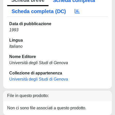
Scheda breve
Scheda completa
Scheda completa (DC)
Data di pubblicazione
1993
Lingua
Italiano
Nome Editore
Università degli Studi di Genova
Collezione di appartenenza
Università degli Studi di Genova
File in questo prodotto:
Non ci sono file associati a questo prodotto.