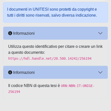
I documenti in UNITESI sono protetti da copyright e
tutti i diritti sono riservati, salvo diversa indicazione.
Informazioni
Utilizza questo identificativo per citare o creare un link
a questo documento:
https://hdl.handle.net/20.500.14242/256194
Informazioni
Il codice NBN di questa tesi è
URN:NBN:IT:UNIGE-
256194