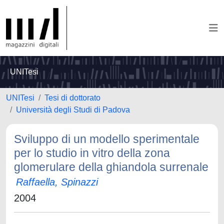
UNITesi
UNITesi
Tesi di dottorato
Università degli Studi di Padova
Sviluppo di un modello sperimentale
per lo studio in vitro della zona
glomerulare della ghiandola surrenale
Raffaella, Spinazzi
2004