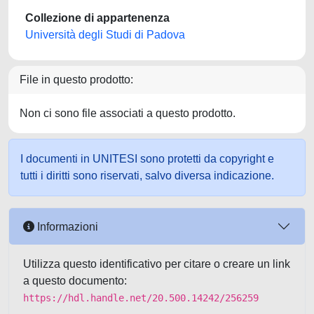
Collezione di appartenenza
Università degli Studi di Padova
File in questo prodotto:
Non ci sono file associati a questo prodotto.
I documenti in UNITESI sono protetti da copyright e
tutti i diritti sono riservati, salvo diversa indicazione.
Informazioni
Utilizza questo identificativo per citare o creare un link
a questo documento:
https://hdl.handle.net/20.500.14242/256259