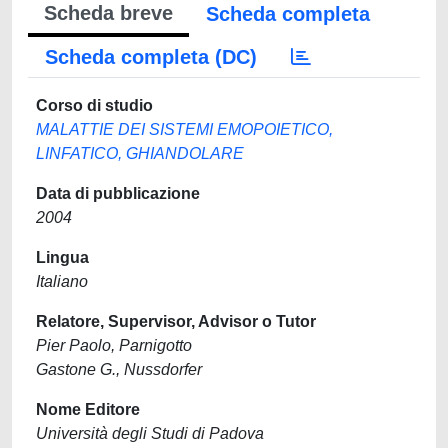
Scheda breve
Scheda completa
Scheda completa (DC)
Corso di studio
MALATTIE DEI SISTEMI EMOPOIETICO,
LINFATICO, GHIANDOLARE
Data di pubblicazione
2004
Lingua
Italiano
Relatore, Supervisor, Advisor o Tutor
Pier Paolo, Parnigotto
Gastone G., Nussdorfer
Nome Editore
Università degli Studi di Padova