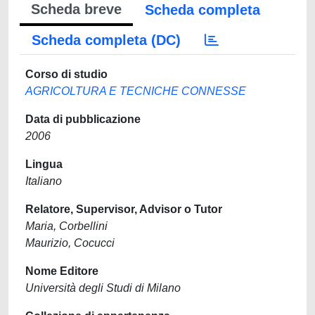
Scheda breve
Scheda completa
Scheda completa (DC)
Corso di studio
AGRICOLTURA E TECNICHE CONNESSE
Data di pubblicazione
2006
Lingua
Italiano
Relatore, Supervisor, Advisor o Tutor
Maria, Corbellini
Maurizio, Cocucci
Nome Editore
Università degli Studi di Milano