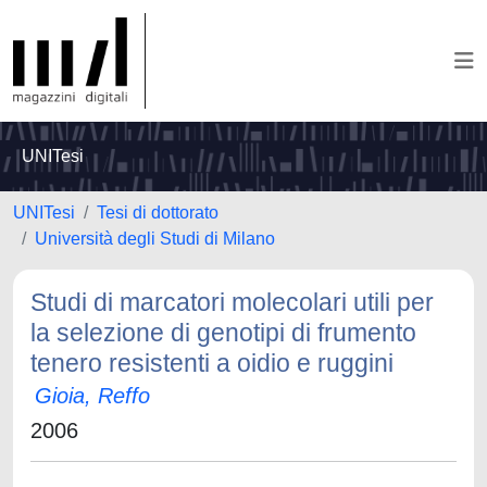
UNITesi
UNITesi
Tesi di dottorato
Università degli Studi di Milano
Studi di marcatori molecolari utili per
la selezione di genotipi di frumento
tenero resistenti a oidio e ruggini
Gioia, Reffo
2006