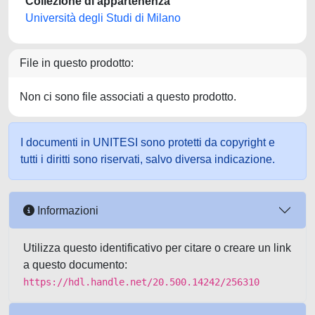
Collezione di appartenenza
Università degli Studi di Milano
File in questo prodotto:
Non ci sono file associati a questo prodotto.
I documenti in UNITESI sono protetti da copyright e
tutti i diritti sono riservati, salvo diversa indicazione.
Informazioni
Utilizza questo identificativo per citare o creare un link
a questo documento:
https://hdl.handle.net/20.500.14242/256310