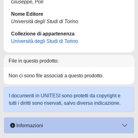
Giuseppe, Poli
Nome Editore
Università degli Studi di Torino
Collezione di appartenenza
Università degli Studi di Torino
File in questo prodotto:
Non ci sono file associati a questo prodotto.
I documenti in UNITESI sono protetti da copyright e
tutti i diritti sono riservati, salvo diversa indicazione.
Informazioni