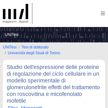
UNITesi
UNITesi
Tesi di dottorato
Università degli Studi di Torino
Studio dell'espressione delle proteine
di regolazione del ciclo cellulare in un
modello sperimentale di
glomerulonefrite effetti del trattamento
con roscovitina e micofenolato
mofetile