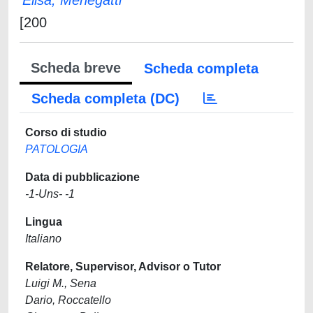
Elisa, Menegatti
[200
Scheda breve
Scheda completa
Scheda completa (DC)
Corso di studio
PATOLOGIA
Data di pubblicazione
-1-Uns- -1
Lingua
Italiano
Relatore, Supervisor, Advisor o Tutor
Luigi M., Sena
Dario, Roccatello