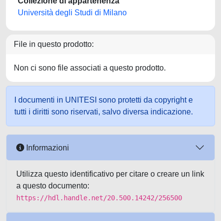
Collezione di appartenenza
Università degli Studi di Milano
File in questo prodotto:
Non ci sono file associati a questo prodotto.
I documenti in UNITESI sono protetti da copyright e
tutti i diritti sono riservati, salvo diversa indicazione.
Informazioni
Utilizza questo identificativo per citare o creare un link
a questo documento:
https://hdl.handle.net/20.500.14242/256500