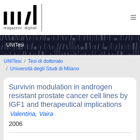
UNITesi
UNITesi
Tesi di dottorato
Università degli Studi di Milano
Survivin modulation in androgen
resistant prostate cancer cell lines by
IGF1 and therapeutical implications
Valentina, Vaira
2006