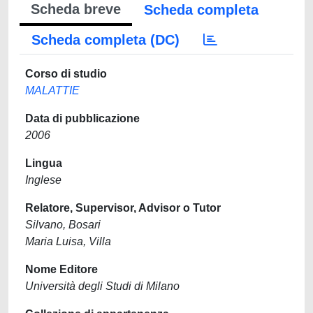
Scheda breve
Scheda completa
Scheda completa (DC)
Corso di studio
MALATTIE
Data di pubblicazione
2006
Lingua
Inglese
Relatore, Supervisor, Advisor o Tutor
Silvano, Bosari
Maria Luisa, Villa
Nome Editore
Università degli Studi di Milano