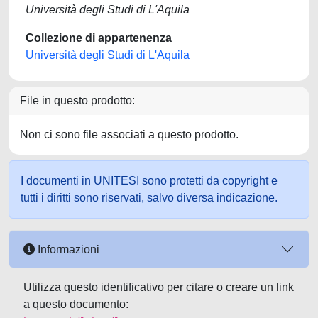
Università degli Studi di L'Aquila
Collezione di appartenenza
Università degli Studi di L'Aquila
File in questo prodotto:
Non ci sono file associati a questo prodotto.
I documenti in UNITESI sono protetti da copyright e
tutti i diritti sono riservati, salvo diversa indicazione.
Informazioni
Utilizza questo identificativo per citare o creare un link
a questo documento: