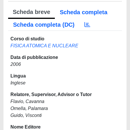
Scheda breve
Scheda completa
Scheda completa (DC)
Corso di studio
FISICA ATOMICA E NUCLEARE
Data di pubblicazione
2006
Lingua
Inglese
Relatore, Supervisor, Advisor o Tutor
Flavio, Cavanna
Ornella, Palamara
Guido, Visconti
Nome Editore