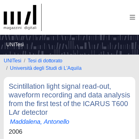
UNITesi
UNITesi
Tesi di dottorato
Università degli Studi di L'Aquila
Scintillation light signal read-out,
waveform recording and data analysis
from the first test of the ICARUS T600
LAr detector
Maddalena, Antonello
2006