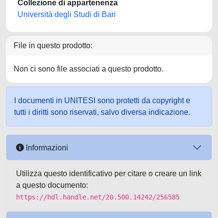
Collezione di appartenenza
Università degli Studi di Bari
File in questo prodotto:
Non ci sono file associati a questo prodotto.
I documenti in UNITESI sono protetti da copyright e
tutti i diritti sono riservati, salvo diversa indicazione.
Informazioni
Utilizza questo identificativo per citare o creare un link
a questo documento:
https://hdl.handle.net/20.500.14242/256585