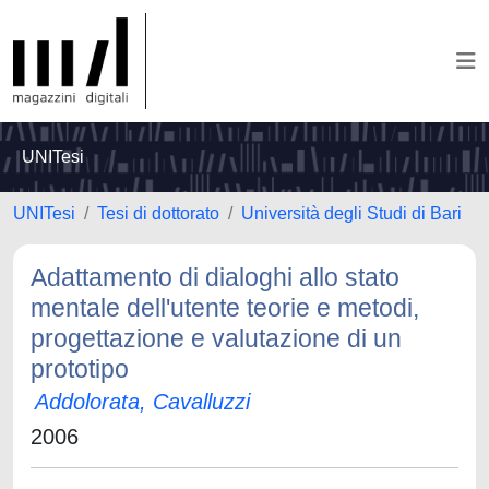
UNITesi
UNITesi
Tesi di dottorato
Università degli Studi di Bari
Adattamento di dialoghi allo stato
mentale dell'utente teorie e metodi,
progettazione e valutazione di un
prototipo
Addolorata, Cavalluzzi
2006