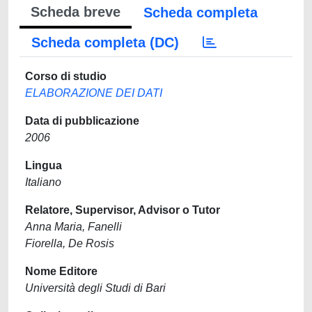
Scheda breve
Scheda completa
Scheda completa (DC)
Corso di studio
ELABORAZIONE DEI DATI
Data di pubblicazione
2006
Lingua
Italiano
Relatore, Supervisor, Advisor o Tutor
Anna Maria, Fanelli
Fiorella, De Rosis
Nome Editore
Università degli Studi di Bari