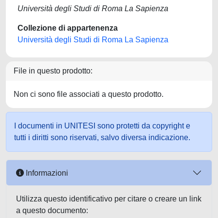
Università degli Studi di Roma La Sapienza
Collezione di appartenenza
Università degli Studi di Roma La Sapienza
File in questo prodotto:
Non ci sono file associati a questo prodotto.
I documenti in UNITESI sono protetti da copyright e
tutti i diritti sono riservati, salvo diversa indicazione.
Informazioni
Utilizza questo identificativo per citare o creare un link
a questo documento: