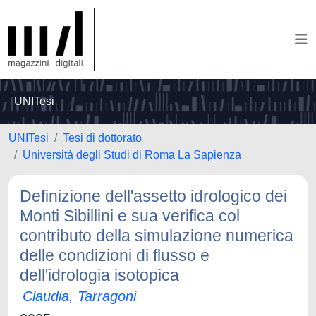
UNITesi
UNITesi
Tesi di dottorato
Università degli Studi di Roma La Sapienza
Definizione dell'assetto idrologico dei
Monti Sibillini e sua verifica col
contributo della simulazione numerica
delle condizioni di flusso e
dell'idrologia isotopica
Claudia, Tarragoni