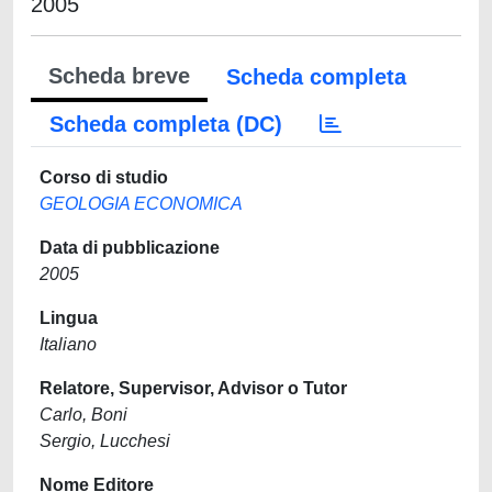
2005
Scheda breve
Scheda completa
Scheda completa (DC)
Corso di studio
GEOLOGIA ECONOMICA
Data di pubblicazione
2005
Lingua
Italiano
Relatore, Supervisor, Advisor o Tutor
Carlo, Boni
Sergio, Lucchesi
Nome Editore