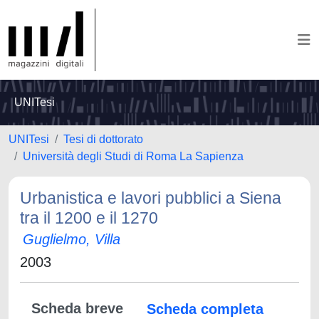
UNITesi
UNITesi
Tesi di dottorato
Università degli Studi di Roma La Sapienza
Urbanistica e lavori pubblici a Siena
tra il 1200 e il 1270
Guglielmo, Villa
2003
Scheda breve
Scheda completa