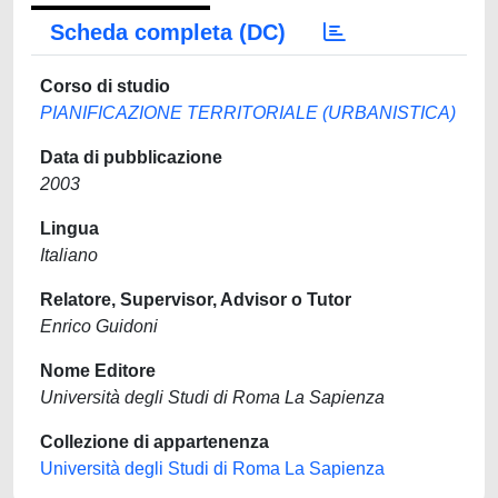
Scheda completa (DC)
Corso di studio
PIANIFICAZIONE TERRITORIALE (URBANISTICA)
Data di pubblicazione
2003
Lingua
Italiano
Relatore, Supervisor, Advisor o Tutor
Enrico Guidoni
Nome Editore
Università degli Studi di Roma La Sapienza
Collezione di appartenenza
Università degli Studi di Roma La Sapienza