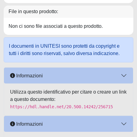
File in questo prodotto:
Non ci sono file associati a questo prodotto.
I documenti in UNITESI sono protetti da copyright e
tutti i diritti sono riservati, salvo diversa indicazione.
Informazioni
Utilizza questo identificativo per citare o creare un link
a questo documento:
https://hdl.handle.net/20.500.14242/256715
Informazioni