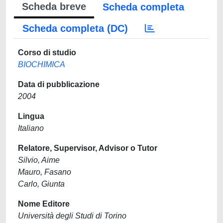
Scheda breve
Scheda completa
Scheda completa (DC)
Corso di studio
BIOCHIMICA
Data di pubblicazione
2004
Lingua
Italiano
Relatore, Supervisor, Advisor o Tutor
Silvio, Aime
Mauro, Fasano
Carlo, Giunta
Nome Editore
Università degli Studi di Torino