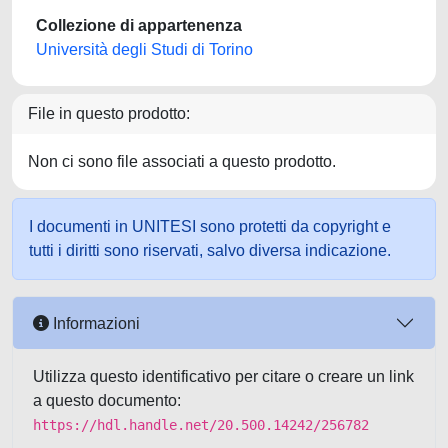
Collezione di appartenenza
Università degli Studi di Torino
File in questo prodotto:
Non ci sono file associati a questo prodotto.
I documenti in UNITESI sono protetti da copyright e
tutti i diritti sono riservati, salvo diversa indicazione.
Informazioni
Utilizza questo identificativo per citare o creare un link
a questo documento:
https://hdl.handle.net/20.500.14242/256782