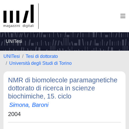
UNITesi
UNITesi
Tesi di dottorato
Università degli Studi di Torino
NMR di biomolecole paramagnetiche
dottorato di ricerca in scienze
biochimiche, 15. ciclo
Simona, Baroni
2004