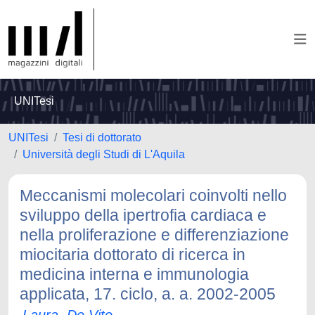
UNITesi
UNITesi
Tesi di dottorato
Università degli Studi di L'Aquila
Meccanismi molecolari coinvolti nello
sviluppo della ipertrofia cardiaca e
nella proliferazione e differenziazione
miocitaria dottorato di ricerca in
medicina interna e immunologia
applicata, 17. ciclo, a. a. 2002-2005