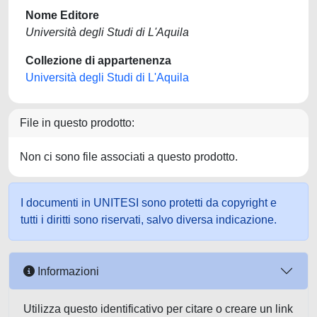
Nome Editore
Università degli Studi di L'Aquila
Collezione di appartenenza
Università degli Studi di L'Aquila
File in questo prodotto:
Non ci sono file associati a questo prodotto.
I documenti in UNITESI sono protetti da copyright e
tutti i diritti sono riservati, salvo diversa indicazione.
Informazioni
Utilizza questo identificativo per citare o creare un link