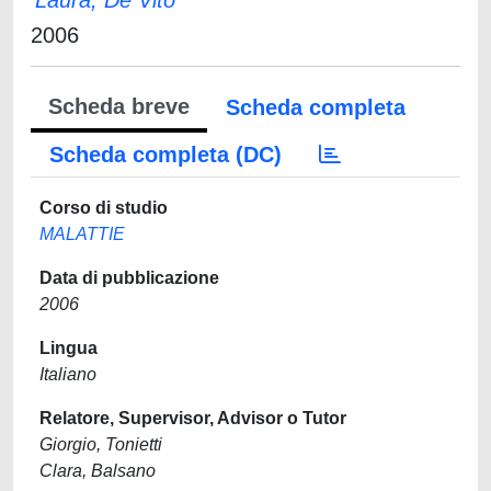
Laura, De Vito
2006
Scheda breve
Scheda completa
Scheda completa (DC)
Corso di studio
MALATTIE
Data di pubblicazione
2006
Lingua
Italiano
Relatore, Supervisor, Advisor o Tutor
Giorgio, Tonietti
Clara, Balsano