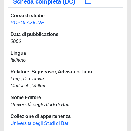
Scheda completa (DC)
Corso di studio
POPOLAZIONE
Data di pubblicazione
2006
Lingua
Italiano
Relatore, Supervisor, Advisor o Tutor
Luigi, Di Comite
Marisa A., Valleri
Nome Editore
Università degli Studi di Bari
Collezione di appartenenza
Università degli Studi di Bari