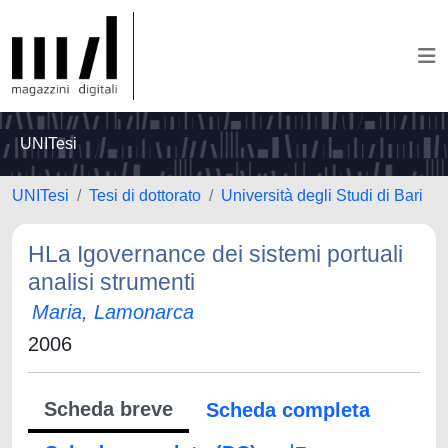
UNITesi
UNITesi
Tesi di dottorato
Università degli Studi di Bari
HLa Igovernance dei sistemi portuali
analisi strumenti
Maria, Lamonarca
2006
Scheda breve
Scheda completa