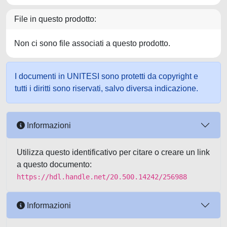
File in questo prodotto:
Non ci sono file associati a questo prodotto.
I documenti in UNITESI sono protetti da copyright e
tutti i diritti sono riservati, salvo diversa indicazione.
Informazioni
Utilizza questo identificativo per citare o creare un link
a questo documento:
https://hdl.handle.net/20.500.14242/256988
Informazioni