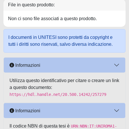
File in questo prodotto:
Non ci sono file associati a questo prodotto.
I documenti in UNITESI sono protetti da copyright e
tutti i diritti sono riservati, salvo diversa indicazione.
Informazioni
Utilizza questo identificativo per citare o creare un link
a questo documento:
https://hdl.handle.net/20.500.14242/257279
Informazioni
Il codice NBN di questa tesi è
URN:NBN:IT:UNIROMA1-