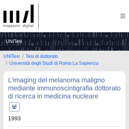
UNITesi
UNITesi
Tesi di dottorato
Università degli Studi di Roma La Sapienza
L'imaging del melanoma maligno
mediante immunoscintigrafia dottorato
di ricerca in medicina nucleare
1993