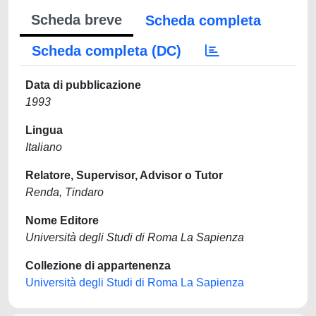
Scheda breve
Scheda completa
Scheda completa (DC)
Data di pubblicazione
1993
Lingua
Italiano
Relatore, Supervisor, Advisor o Tutor
Renda, Tindaro
Nome Editore
Università degli Studi di Roma La Sapienza
Collezione di appartenenza
Università degli Studi di Roma La Sapienza