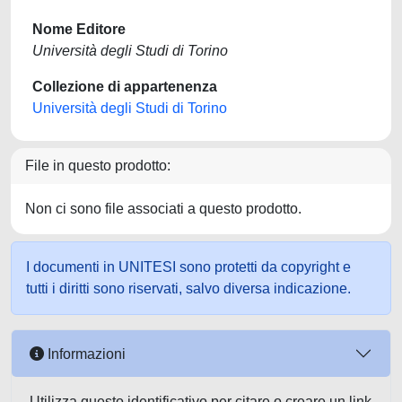
Nome Editore
Università degli Studi di Torino
Collezione di appartenenza
Università degli Studi di Torino
File in questo prodotto:
Non ci sono file associati a questo prodotto.
I documenti in UNITESI sono protetti da copyright e
tutti i diritti sono riservati, salvo diversa indicazione.
Informazioni
Utilizza questo identificativo per citare o creare un link