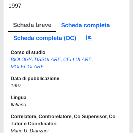
1997
Scheda breve
Scheda completa
Scheda completa (DC)
Corso di studio
BIOLOGIA TISSULARE, CELLULARE,
MOLECOLARE
Data di pubblicazione
1997
Lingua
Italiano
Correlatore, Controrelatore, Co-Supervisor, Co-
Tutor o Coordinatori
Mario U. Dianzani