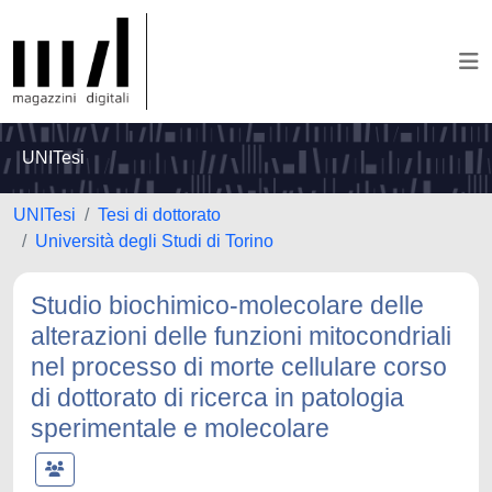
UNITesi
UNITesi
Tesi di dottorato
Università degli Studi di Torino
Studio biochimico-molecolare delle
alterazioni delle funzioni mitocondriali
nel processo di morte cellulare corso
di dottorato di ricerca in patologia
sperimentale e molecolare