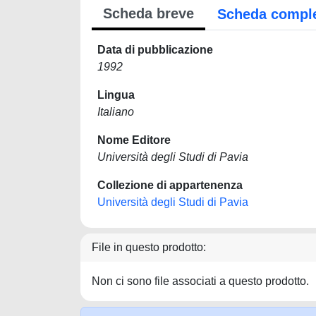
Scheda breve
Scheda compl
Data di pubblicazione
1992
Lingua
Italiano
Nome Editore
Università degli Studi di Pavia
Collezione di appartenenza
Università degli Studi di Pavia
File in questo prodotto:
Non ci sono file associati a questo prodotto.