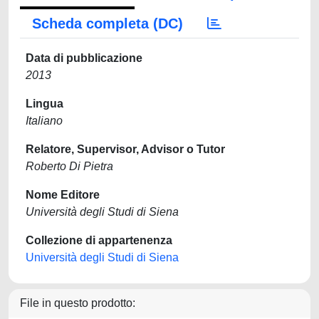
Scheda completa (DC)
Data di pubblicazione
2013
Lingua
Italiano
Relatore, Supervisor, Advisor o Tutor
Roberto Di Pietra
Nome Editore
Università degli Studi di Siena
Collezione di appartenenza
Università degli Studi di Siena
File in questo prodotto: