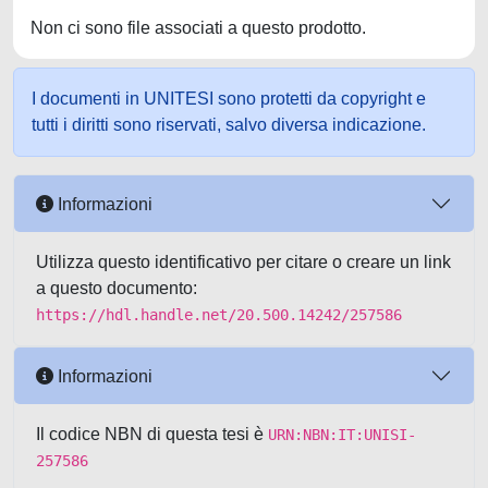
Non ci sono file associati a questo prodotto.
I documenti in UNITESI sono protetti da copyright e
tutti i diritti sono riservati, salvo diversa indicazione.
Informazioni
Utilizza questo identificativo per citare o creare un link
a questo documento:
https://hdl.handle.net/20.500.14242/257586
Informazioni
Il codice NBN di questa tesi è
URN:NBN:IT:UNISI-
257586