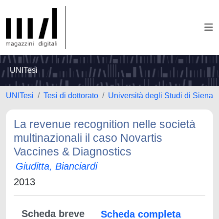
UNITesi
UNITesi
Tesi di dottorato
Università degli Studi di Siena
La revenue recognition nelle società
multinazionali il caso Novartis
Vaccines & Diagnostics
Giuditta, Bianciardi
2013
Scheda breve
Scheda completa