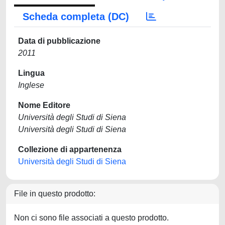
Scheda completa (DC)
Data di pubblicazione
2011
Lingua
Inglese
Nome Editore
Università degli Studi di Siena
Università degli Studi di Siena
Collezione di appartenenza
Università degli Studi di Siena
File in questo prodotto:
Non ci sono file associati a questo prodotto.