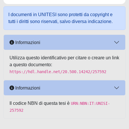
I documenti in UNITESI sono protetti da copyright e
tutti i diritti sono riservati, salvo diversa indicazione.
Informazioni
Utilizza questo identificativo per citare o creare un link
a questo documento:
https://hdl.handle.net/20.500.14242/257592
Informazioni
Il codice NBN di questa tesi è
URN:NBN:IT:UNISI-
257592