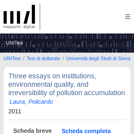
UNITesi
UNITesi
Tesi di dottorato
Università degli Studi di Siena
Three essays on institutions,
environmental quality, and
irreversibility of pollution accumulation
Laura, Policardo
2011
Scheda breve
Scheda completa