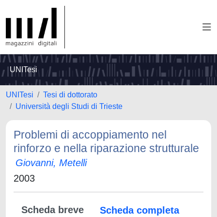
UNITesi
UNITesi
Tesi di dottorato
Università degli Studi di Trieste
Problemi di accoppiamento nel
rinforzo e nella riparazione strutturale
Giovanni, Metelli
2003
Scheda breve
Scheda completa