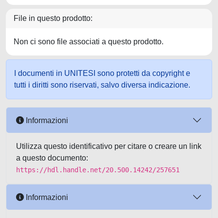
File in questo prodotto:
Non ci sono file associati a questo prodotto.
I documenti in UNITESI sono protetti da copyright e
tutti i diritti sono riservati, salvo diversa indicazione.
Informazioni
Utilizza questo identificativo per citare o creare un link
a questo documento:
https://hdl.handle.net/20.500.14242/257651
Informazioni