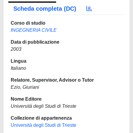
Scheda completa (DC)
Corso di studio
INGEGNERIA CIVILE
Data di pubblicazione
2003
Lingua
Italiano
Relatore, Supervisor, Advisor o Tutor
Ezio, Giuriani
Nome Editore
Università degli Studi di Trieste
Collezione di appartenenza
Università degli Studi di Trieste