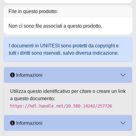
File in questo prodotto:
Non ci sono file associati a questo prodotto.
I documenti in UNITESI sono protetti da copyright e
tutti i diritti sono riservati, salvo diversa indicazione.
Informazioni
Utilizza questo identificativo per citare o creare un link
a questo documento:
https://hdl.handle.net/20.500.14242/257726
Informazioni