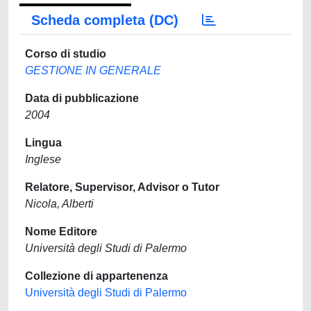
Scheda completa (DC)
Corso di studio
GESTIONE IN GENERALE
Data di pubblicazione
2004
Lingua
Inglese
Relatore, Supervisor, Advisor o Tutor
Nicola, Alberti
Nome Editore
Università degli Studi di Palermo
Collezione di appartenenza
Università degli Studi di Palermo