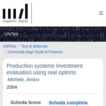
UNITesi
UNITesi
Tesi di dottorato
Università degli Studi di Palermo
Production systems investment
evaluation using real options
Michele, Amico
2004
Scheda breve
Scheda completa