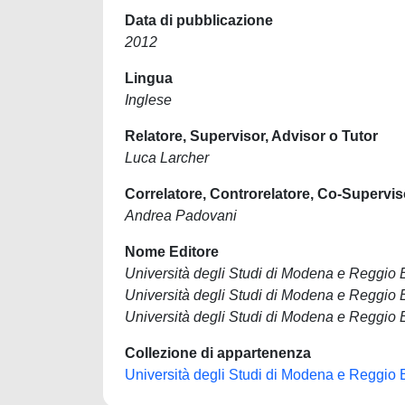
Data di pubblicazione
2012
Lingua
Inglese
Relatore, Supervisor, Advisor o Tutor
Luca Larcher
Correlatore, Controrelatore, Co-Supervis
Andrea Padovani
Nome Editore
Università degli Studi di Modena e Reggio 
Università degli Studi di Modena e Reggio 
Università degli Studi di Modena e Reggio 
Collezione di appartenenza
Università degli Studi di Modena e Reggio 