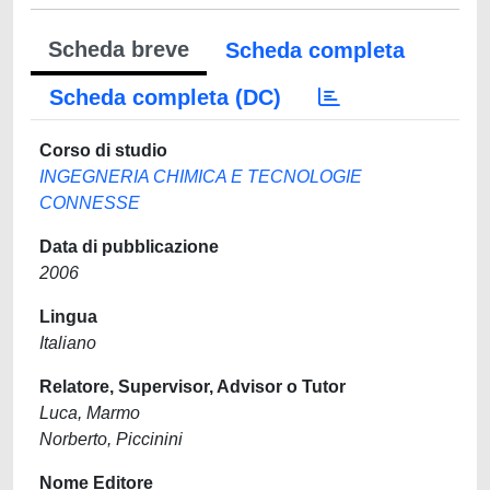
Scheda breve
Scheda completa
Scheda completa (DC)
Corso di studio
INGEGNERIA CHIMICA E TECNOLOGIE
CONNESSE
Data di pubblicazione
2006
Lingua
Italiano
Relatore, Supervisor, Advisor o Tutor
Luca, Marmo
Norberto, Piccinini
Nome Editore