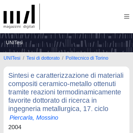
UNITesi
UNITesi
Tesi di dottorato
Politecnico di Torino
Sintesi e caratterizzazione di materiali
compositi ceramico-metallo ottenuti
tramite reazioni termodinamicamente
favorite dottorato di ricerca in
ingegneria metallurgica, 17. ciclo
Piercarla, Mossino
2004