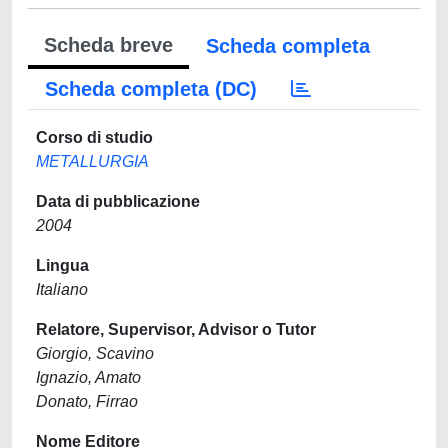
Scheda breve
Scheda completa
Scheda completa (DC)
Corso di studio
METALLURGIA
Data di pubblicazione
2004
Lingua
Italiano
Relatore, Supervisor, Advisor o Tutor
Giorgio, Scavino
Ignazio, Amato
Donato, Firrao
Nome Editore