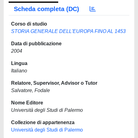
Scheda completa (DC)
Corso di studio
STORIA GENERALE DELL'EUROPA FINO AL 1453
Data di pubblicazione
2004
Lingua
Italiano
Relatore, Supervisor, Advisor o Tutor
Salvatore, Fodale
Nome Editore
Università degli Studi di Palermo
Collezione di appartenenza
Università degli Studi di Palermo