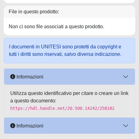
File in questo prodotto:
Non ci sono file associati a questo prodotto.
I documenti in UNITESI sono protetti da copyright e
tutti i diritti sono riservati, salvo diversa indicazione.
Informazioni
Utilizza questo identificativo per citare o creare un link
a questo documento:
https://hdl.handle.net/20.500.14242/258182
Informazioni