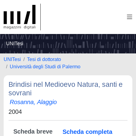
UNITesi
UNITesi
Tesi di dottorato
Università degli Studi di Palermo
Brindisi nel Medioevo Natura, santi e
sovrani
Rosanna, Alaggio
2004
Scheda breve
Scheda completa