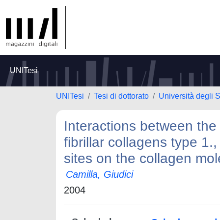
UNITesi
UNITesi
Tesi di dottorato
Università degli S
Interactions between the 
fibrillar collagens type 1.
sites on the collagen mol
Camilla, Giudici
2004