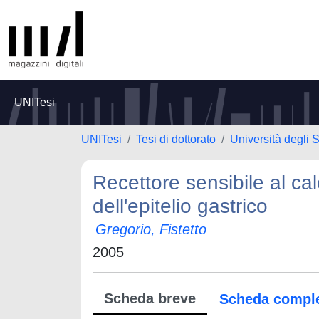
UNITesi
UNITesi
Tesi di dottorato
Università degli S
Recettore sensibile al cal
dell'epitelio gastrico
Gregorio, Fistetto
2005
Scheda breve
Scheda compl