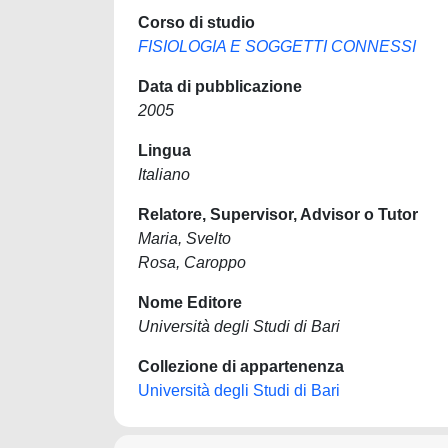
Corso di studio
FISIOLOGIA E SOGGETTI CONNESSI
Data di pubblicazione
2005
Lingua
Italiano
Relatore, Supervisor, Advisor o Tutor
Maria, Svelto
Rosa, Caroppo
Nome Editore
Università degli Studi di Bari
Collezione di appartenenza
Università degli Studi di Bari