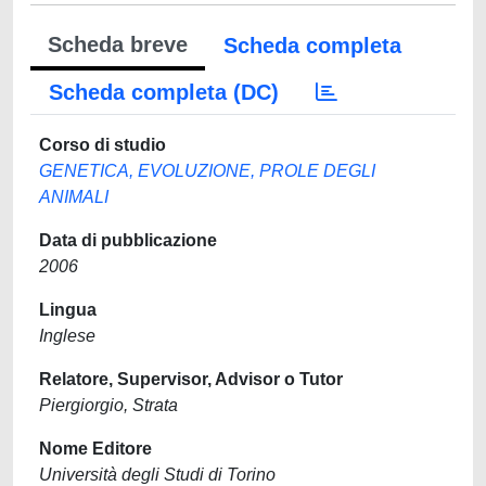
Scheda breve
Scheda completa
Scheda completa (DC)
Corso di studio
GENETICA, EVOLUZIONE, PROLE DEGLI
ANIMALI
Data di pubblicazione
2006
Lingua
Inglese
Relatore, Supervisor, Advisor o Tutor
Piergiorgio, Strata
Nome Editore
Università degli Studi di Torino