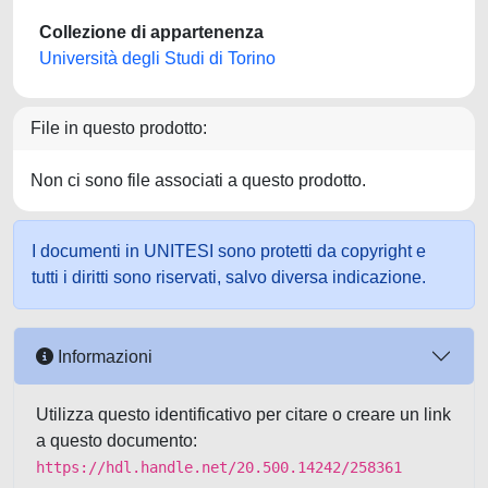
Collezione di appartenenza
Università degli Studi di Torino
File in questo prodotto:
Non ci sono file associati a questo prodotto.
I documenti in UNITESI sono protetti da copyright e
tutti i diritti sono riservati, salvo diversa indicazione.
Informazioni
Utilizza questo identificativo per citare o creare un link
a questo documento:
https://hdl.handle.net/20.500.14242/258361