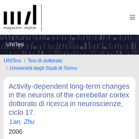
UNITesi
UNITesi
Tesi di dottorato
Università degli Studi di Torino
Activity-dependent long-term changes
in the neurons of the cerebellar cortex
dottorato di ricerca in neuroscienze,
ciclo 17.
Lan, Zhu
2006