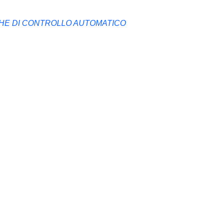
CHE DI CONTROLLO AUTOMATICO