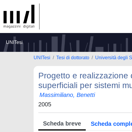
UNITesi
UNITesi
Tesi di dottorato
Università degli 
Progetto e realizzazione
superficiali per sistemi mu
Massimiliano, Benetti
2005
Scheda breve
Scheda compl