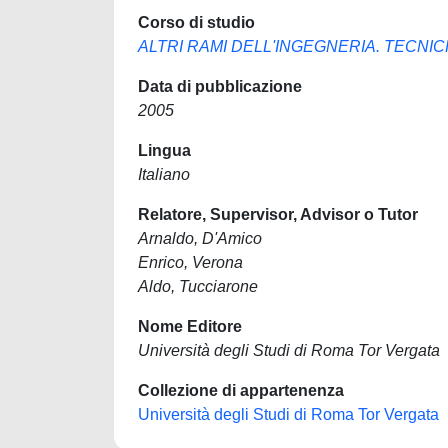
Corso di studio
ALTRI RAMI DELL'INGEGNERIA. TECNI
Data di pubblicazione
2005
Lingua
Italiano
Relatore, Supervisor, Advisor o Tutor
Arnaldo, D'Amico
Enrico, Verona
Aldo, Tucciarone
Nome Editore
Università degli Studi di Roma Tor Vergata
Collezione di appartenenza
Università degli Studi di Roma Tor Vergata