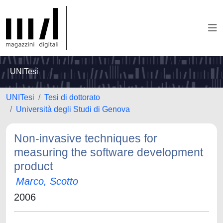
UNITesi
UNITesi
Tesi di dottorato
Università degli Studi di Genova
Non-invasive techniques for
measuring the software development
product
Marco, Scotto
2006