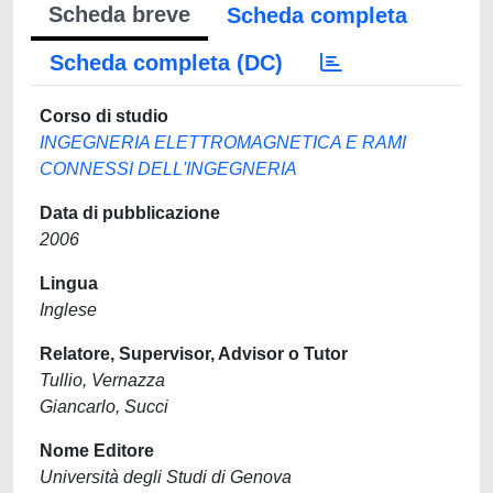
Scheda breve
Scheda completa
Scheda completa (DC)
Corso di studio
INGEGNERIA ELETTROMAGNETICA E RAMI
CONNESSI DELL'INGEGNERIA
Data di pubblicazione
2006
Lingua
Inglese
Relatore, Supervisor, Advisor o Tutor
Tullio, Vernazza
Giancarlo, Succi
Nome Editore
Università degli Studi di Genova