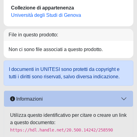
Collezione di appartenenza
Università degli Studi di Genova
File in questo prodotto:
Non ci sono file associati a questo prodotto.
I documenti in UNITESI sono protetti da copyright e
tutti i diritti sono riservati, salvo diversa indicazione.
Informazioni
Utilizza questo identificativo per citare o creare un link
a questo documento:
https://hdl.handle.net/20.500.14242/258590