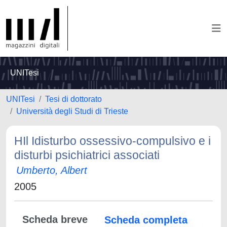
UNITesi
UNITesi
Tesi di dottorato
Università degli Studi di Trieste
HIl Idisturbo ossessivo-compulsivo e i
disturbi psichiatrici associati
Umberto, Albert
2005
Scheda breve
Scheda completa