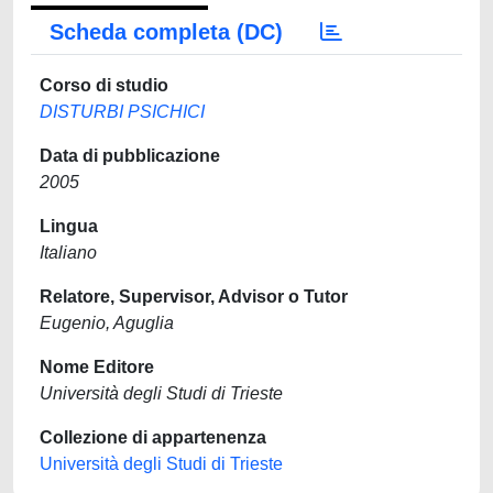
Scheda completa (DC)
Corso di studio
DISTURBI PSICHICI
Data di pubblicazione
2005
Lingua
Italiano
Relatore, Supervisor, Advisor o Tutor
Eugenio, Aguglia
Nome Editore
Università degli Studi di Trieste
Collezione di appartenenza
Università degli Studi di Trieste