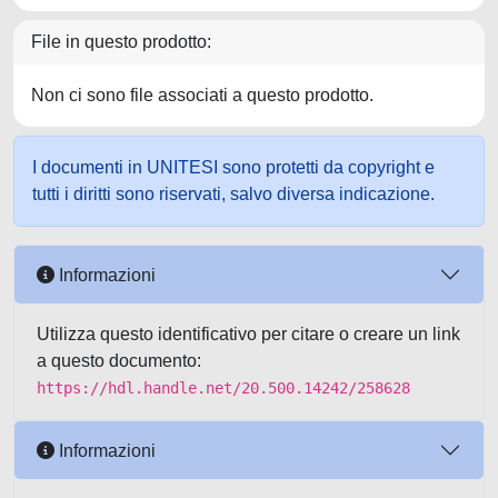
File in questo prodotto:
Non ci sono file associati a questo prodotto.
I documenti in UNITESI sono protetti da copyright e
tutti i diritti sono riservati, salvo diversa indicazione.
Informazioni
Utilizza questo identificativo per citare o creare un link
a questo documento:
https://hdl.handle.net/20.500.14242/258628
Informazioni