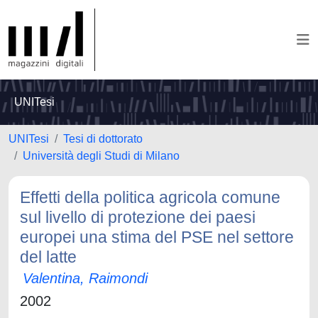
UNITesi
UNITesi
Tesi di dottorato
Università degli Studi di Milano
Effetti della politica agricola comune
sul livello di protezione dei paesi
europei una stima del PSE nel settore
del latte
Valentina, Raimondi
2002