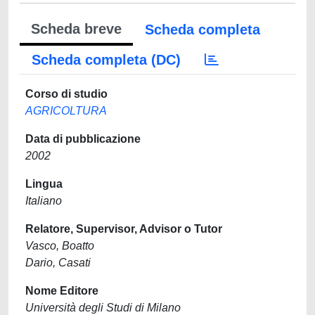
Scheda breve
Scheda completa
Scheda completa (DC)
Corso di studio
AGRICOLTURA
Data di pubblicazione
2002
Lingua
Italiano
Relatore, Supervisor, Advisor o Tutor
Vasco, Boatto
Dario, Casati
Nome Editore
Università degli Studi di Milano