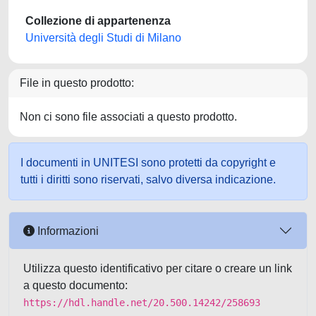
Collezione di appartenenza
Università degli Studi di Milano
File in questo prodotto:
Non ci sono file associati a questo prodotto.
I documenti in UNITESI sono protetti da copyright e
tutti i diritti sono riservati, salvo diversa indicazione.
Informazioni
Utilizza questo identificativo per citare o creare un link
a questo documento:
https://hdl.handle.net/20.500.14242/258693