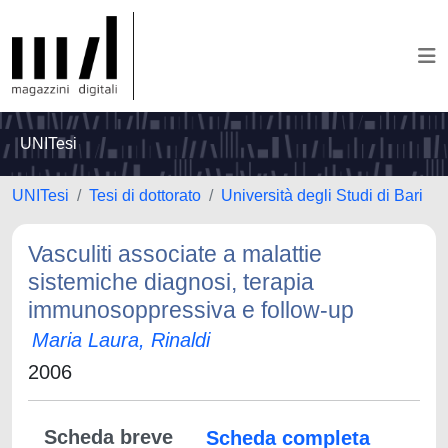
UNITesi
UNITesi
Tesi di dottorato
Università degli Studi di Bari
Vasculiti associate a malattie
sistemiche diagnosi, terapia
immunosoppressiva e follow-up
Maria Laura, Rinaldi
2006
Scheda breve
Scheda completa