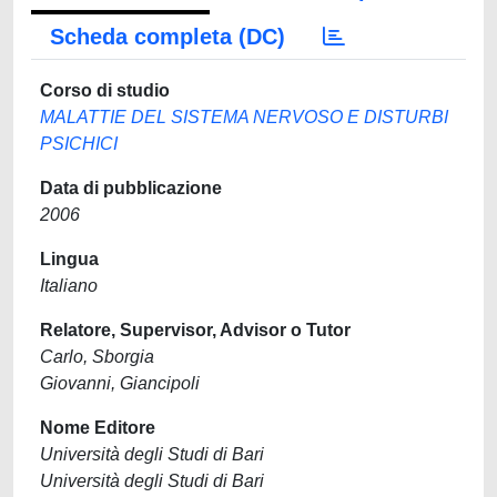
Scheda completa (DC)
Corso di studio
MALATTIE DEL SISTEMA NERVOSO E DISTURBI
PSICHICI
Data di pubblicazione
2006
Lingua
Italiano
Relatore, Supervisor, Advisor o Tutor
Carlo, Sborgia
Giovanni, Giancipoli
Nome Editore
Università degli Studi di Bari
Università degli Studi di Bari