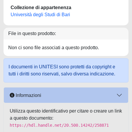
Collezione di appartenenza
Università degli Studi di Bari
File in questo prodotto:
Non ci sono file associati a questo prodotto.
I documenti in UNITESI sono protetti da copyright e
tutti i diritti sono riservati, salvo diversa indicazione.
Informazioni
Utilizza questo identificativo per citare o creare un link
a questo documento:
https://hdl.handle.net/20.500.14242/258871