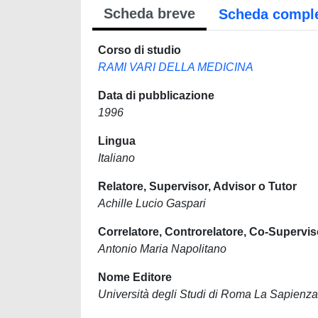
Scheda breve
Scheda compl
Corso di studio
RAMI VARI DELLA MEDICINA
Data di pubblicazione
1996
Lingua
Italiano
Relatore, Supervisor, Advisor o Tutor
Achille Lucio Gaspari
Correlatore, Controrelatore, Co-Supervis
Antonio Maria Napolitano
Nome Editore
Università degli Studi di Roma La Sapienza