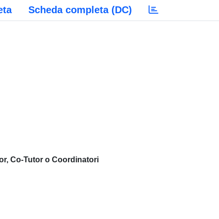
eta
Scheda completa (DC)
or, Co-Tutor o Coordinatori