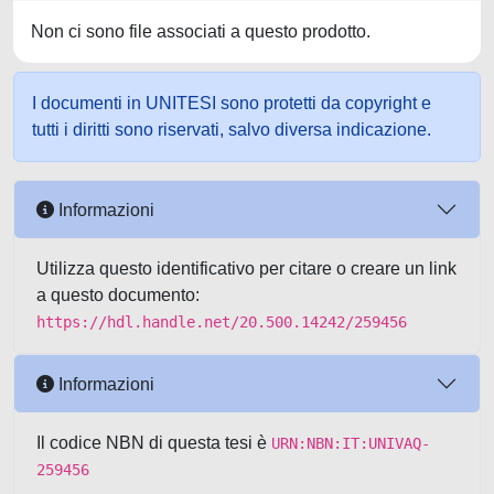
Non ci sono file associati a questo prodotto.
I documenti in UNITESI sono protetti da copyright e
tutti i diritti sono riservati, salvo diversa indicazione.
Informazioni
Utilizza questo identificativo per citare o creare un link
a questo documento:
https://hdl.handle.net/20.500.14242/259456
Informazioni
Il codice NBN di questa tesi è
URN:NBN:IT:UNIVAQ-
259456