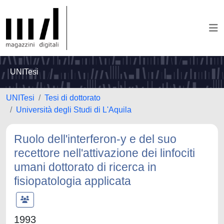
UNITesi
UNITesi
Tesi di dottorato
Università degli Studi di L'Aquila
Ruolo dell'interferon-y e del suo
recettore nell'attivazione dei linfociti
umani dottorato di ricerca in
fisiopatologia applicata
1993