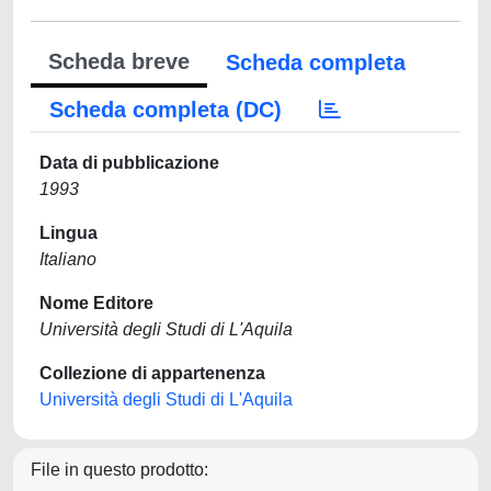
Scheda breve
Scheda completa
Scheda completa (DC)
Data di pubblicazione
1993
Lingua
Italiano
Nome Editore
Università degli Studi di L'Aquila
Collezione di appartenenza
Università degli Studi di L'Aquila
File in questo prodotto: