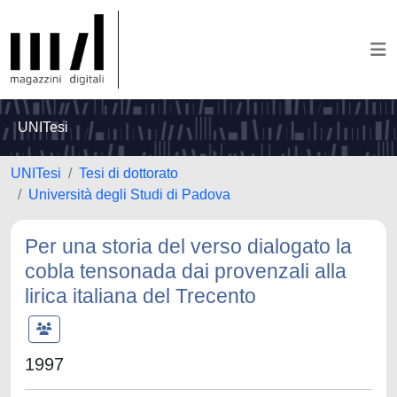
UNITesi
UNITesi
Tesi di dottorato
Università degli Studi di Padova
Per una storia del verso dialogato la
cobla tensonada dai provenzali alla
lirica italiana del Trecento
1997