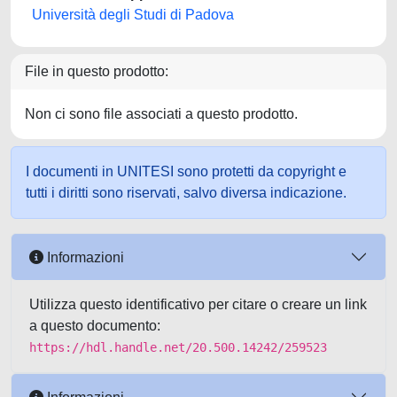
Università degli Studi di Padova
File in questo prodotto:
Non ci sono file associati a questo prodotto.
I documenti in UNITESI sono protetti da copyright e
tutti i diritti sono riservati, salvo diversa indicazione.
Informazioni
Utilizza questo identificativo per citare o creare un link
a questo documento:
https://hdl.handle.net/20.500.14242/259523