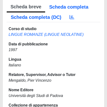
Scheda breve
Scheda completa
Scheda completa (DC)
Corso di studio
LINGUE ROMANZE (LINGUE NEOLATINE)
Data di pubblicazione
1997
Lingua
Italiano
Relatore, Supervisor, Advisor o Tutor
Mengaldo, Pier Vincenzo
Nome Editore
Università degli Studi di Padova
Collezione di appartenenza