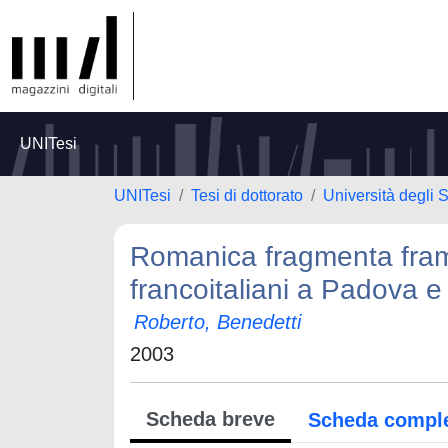
UNITesi
UNITesi
Tesi di dottorato
Università degli 
Romanica fragmenta framm
francoitaliani a Padova e
Roberto, Benedetti
2003
Scheda breve
Scheda compl