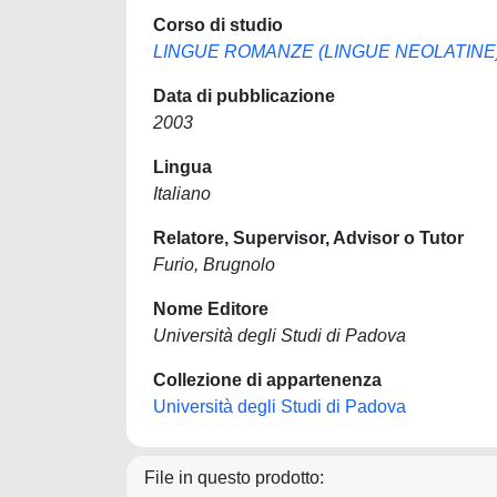
Corso di studio
LINGUE ROMANZE (LINGUE NEOLATINE
Data di pubblicazione
2003
Lingua
Italiano
Relatore, Supervisor, Advisor o Tutor
Furio, Brugnolo
Nome Editore
Università degli Studi di Padova
Collezione di appartenenza
Università degli Studi di Padova
File in questo prodotto: