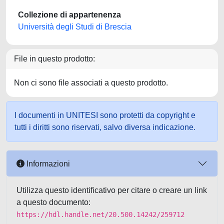
Collezione di appartenenza
Università degli Studi di Brescia
File in questo prodotto:
Non ci sono file associati a questo prodotto.
I documenti in UNITESI sono protetti da copyright e
tutti i diritti sono riservati, salvo diversa indicazione.
Informazioni
Utilizza questo identificativo per citare o creare un link
a questo documento:
https://hdl.handle.net/20.500.14242/259712