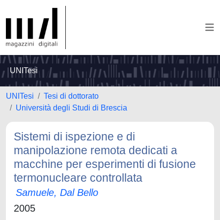
UNITesi
UNITesi
Tesi di dottorato
Università degli Studi di Brescia
Sistemi di ispezione e di
manipolazione remota dedicati a
macchine per esperimenti di fusione
termonucleare controllata
Samuele, Dal Bello
2005