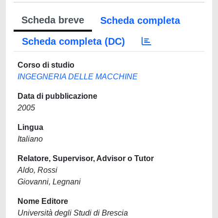
Scheda breve
Scheda completa
Scheda completa (DC)
Corso di studio
INGEGNERIA DELLE MACCHINE
Data di pubblicazione
2005
Lingua
Italiano
Relatore, Supervisor, Advisor o Tutor
Aldo, Rossi
Giovanni, Legnani
Nome Editore
Università degli Studi di Brescia