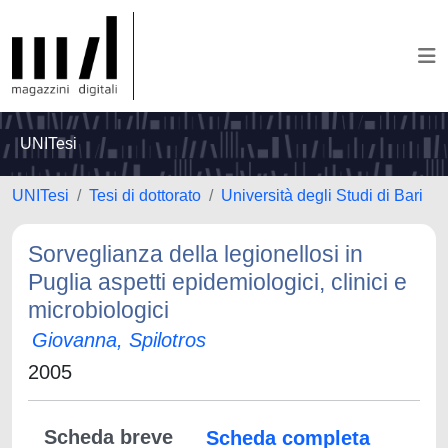
UNITesi
UNITesi
Tesi di dottorato
Università degli Studi di Bari
Sorveglianza della legionellosi in
Puglia aspetti epidemiologici, clinici e
microbiologici
Giovanna, Spilotros
2005
Scheda breve
Scheda completa