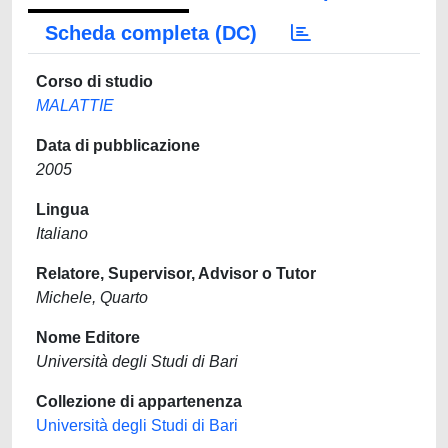
Scheda completa (DC)
Corso di studio
MALATTIE
Data di pubblicazione
2005
Lingua
Italiano
Relatore, Supervisor, Advisor o Tutor
Michele, Quarto
Nome Editore
Università degli Studi di Bari
Collezione di appartenenza
Università degli Studi di Bari