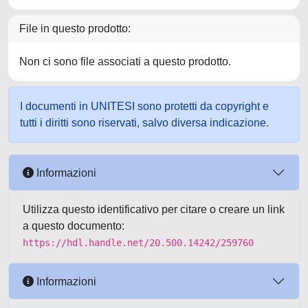
File in questo prodotto:
Non ci sono file associati a questo prodotto.
I documenti in UNITESI sono protetti da copyright e
tutti i diritti sono riservati, salvo diversa indicazione.
Informazioni
Utilizza questo identificativo per citare o creare un link
a questo documento:
https://hdl.handle.net/20.500.14242/259760
Informazioni