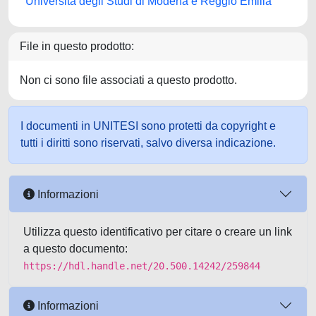
Università degli Studi di Modena e Reggio Emilia
File in questo prodotto:
Non ci sono file associati a questo prodotto.
I documenti in UNITESI sono protetti da copyright e
tutti i diritti sono riservati, salvo diversa indicazione.
Informazioni
Utilizza questo identificativo per citare o creare un link
a questo documento:
https://hdl.handle.net/20.500.14242/259844
Informazioni