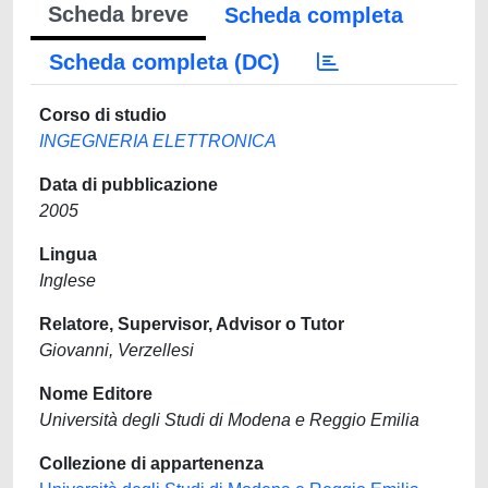
Scheda breve
Scheda completa
Scheda completa (DC)
Corso di studio
INGEGNERIA ELETTRONICA
Data di pubblicazione
2005
Lingua
Inglese
Relatore, Supervisor, Advisor o Tutor
Giovanni, Verzellesi
Nome Editore
Università degli Studi di Modena e Reggio Emilia
Collezione di appartenenza