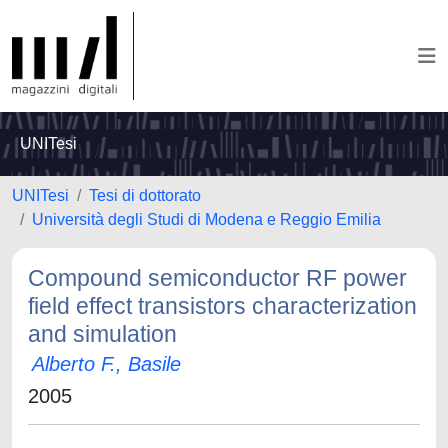
UNITesi
UNITesi
Tesi di dottorato
Università degli Studi di Modena e Reggio Emilia
Compound semiconductor RF power
field effect transistors characterization
and simulation
Alberto F., Basile
2005